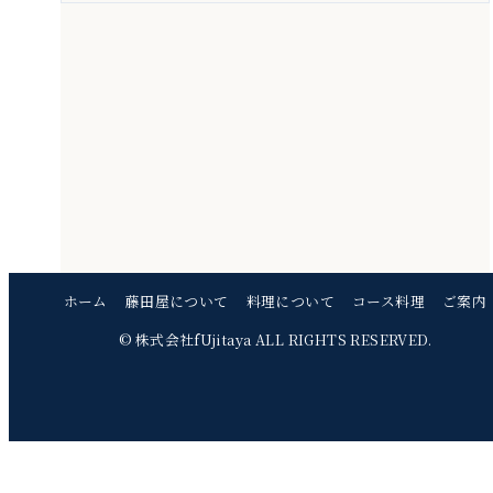
ホーム
藤田屋について
料理について
コース料理
ご案内
© 株式会社fUjitaya ALL RIGHTS RESERVED.