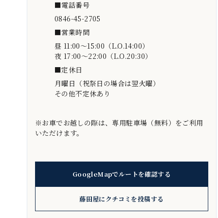
■電話番号
0846-45-2705
■営業時間
昼 11:00～15:00（L.O.14:00）
夜 17:00～22:00（L.O.20:30）
■定休日
月曜日（祝祭日の場合は翌火曜）
その他不定休あり
※お車でお越しの際は、専用駐車場（無料）をご利用
いただけます。
GoogleMapでルートを確認する
藤田屋にクチコミを投稿する