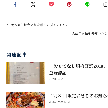
食品衛生協会より表彰して頂きました。
大型の水槽を完備いたし
関連記事
『おもてなし規格認証2018
登録認証
2018年1月13日
12月31日限定おせちのお知ら
2024年10月14日