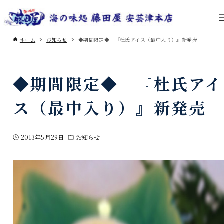
ホーム
お知らせ
◆期間限定◆ 『杜氏アイス（最中入り）』新発売
◆期間限定◆ 『杜氏アイ
ス（最中入り）』新発売
2013年5月29日
お知らせ