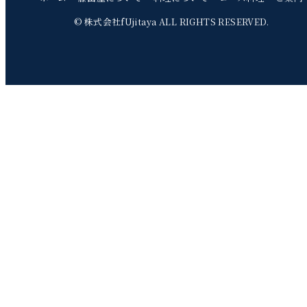
© 株式会社fUjitaya ALL RIGHTS RESERVED.