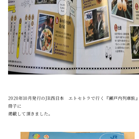
2020年10月発行のJR西日本 エトセトラで行く『瀬戸内列車旅
冊子に
掲載して頂きました。