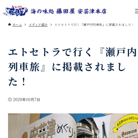
ホーム
メディア紹介
エトセトラで行く『瀬戸内列車旅』に掲載されました！
エトセトラで行く『瀬戸内
列車旅』に掲載されまし
た！
2020年10月7日