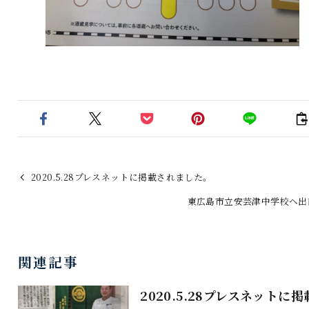
2020.5.28プレスネットに掲載されました。
東広島市立安芸津中学校へ出
関連記事
2020.5.28プレスネットに掲