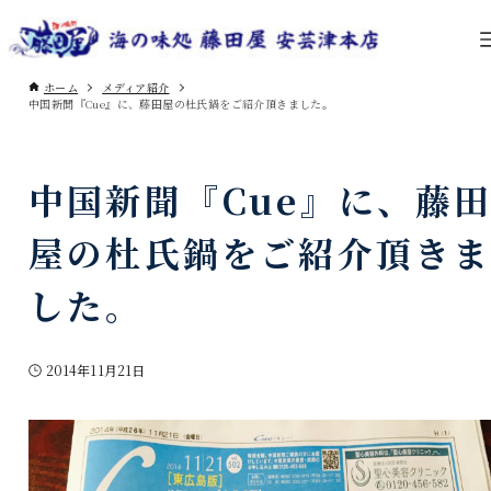
ホーム
メディア紹介
中国新聞『Cue』に、藤田屋の杜氏鍋をご紹介頂きました。
中国新聞『Cue』に、藤
屋の杜氏鍋をご紹介頂き
した。
2014年11月21日