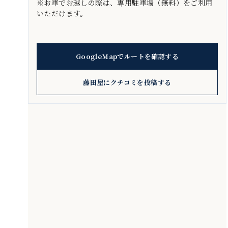
※お車でお越しの際は、専用駐車場（無料）をご利用
いただけます。
GoogleMapでルートを確認する
藤田屋にクチコミを投稿する