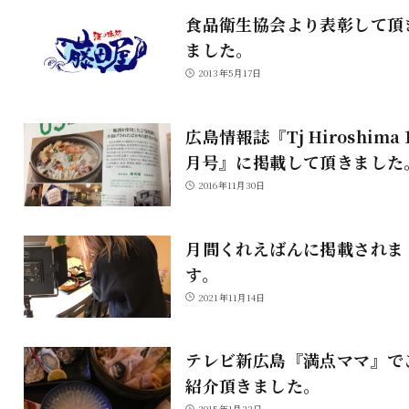
食品衛生協会より表彰して頂
ました。
2013年5月17日
広島情報誌『Tj Hiroshima 
月号』に掲載して頂きました
2016年11月30日
月間くれえばんに掲載されま
す。
2021年11月14日
テレビ新広島『満点ママ』で
紹介頂きました。
2015年1月22日