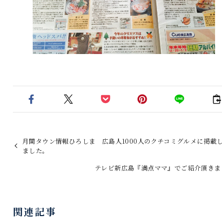
月間タウン情報ひろしま 広島人1000人のクチコミグルメに掲載
ました。
テレビ新広島『満点ママ』でご紹介頂きま
関連記事